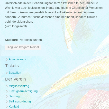
Unterschiede in den Behandlungsansätzen zwischen früher und heute.
Wichtig war auch festzustellen: Heute sind gleiche Chancen für Menschen
mit Einschränkungen gesetzlich verankert! Inklusion ist kein Almosen,
sondern Grundrecht! Nicht Menschen sind behindert, sondern Umwelt
behindert Menschen.
(wird fortgesetzt)
Kategorie:
Veranstaltungen
Blog von Irmgard Reibel
Administrator
Tickets
Bestellen
Der Verein
Mitgliedsantrag
Einzugsermächtigung
Satzung
Beitragsordnung
Kontakt